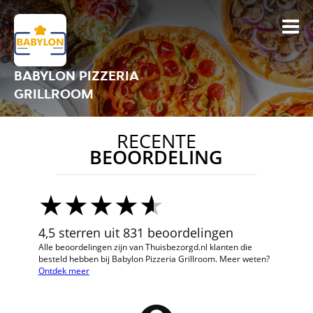
BABYLON PIZZERIA
GRILLROOM
RECENTE
BEOORDELING
4,5 sterren uit 831 beoordelingen
Alle beoordelingen zijn van Thuisbezorgd.nl klanten die
besteld hebben bij Babylon Pizzeria Grillroom. Meer weten?
Ontdek meer